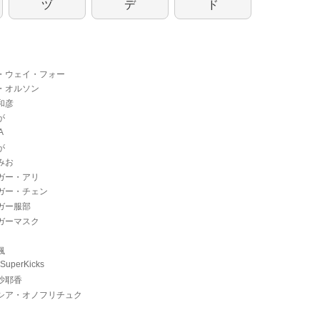
ヅ
デ
ド
・ウェイ・フォー
・オルソン
和彦
が
A
が
みお
ガー・アリ
ガー・チェン
ガー服部
ガーマスク
颯
oSuperKicks
沙耶香
シア・オノフリチュク