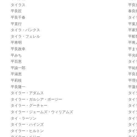
タイラス
平良
平良匠
泰良
平良千春
タイ
平直行
平葉
タイラ・バンクス
平家
タイラ・フェレル
平船
平将明
平将
平良政幸
平ま
平みち
平光
平百恵
タイ
平諭一郎
平祐
平淑恵
平良
平莉枝
平理
平良隆一
平蓮
タイラー・アダムス
タイ
タイラー・ガルシア・ポージー
タイ
タイラー・グーチャー
タイ
タイラー・ジェームズ・ウィリアムズ
タイ
タイ・ラーソン
タイ
タイラー・ハインズ
タイ
タイラー・ヒルトン
タイ