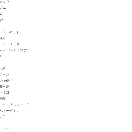
シロウ
UKE
-Z
せい
ソン・キッド
伸光
ソン・リッター
タス・ウェリヴァー
チ
琴恵
ツォン
.k.a裂固
明日香
中福司
洋蔵
ニー・リスター・Jr.
・ハーディン
弘子
シロー