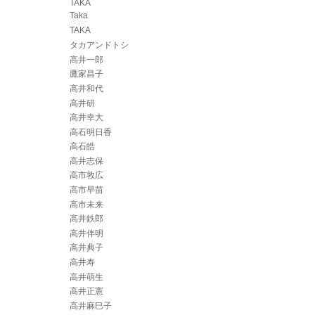
TAKA
Taka
TAKA
タカアンドトシ
高井一郎
鷹家昌子
高井和代
高井研
高井幸大
高石明日香
高石皓
高井志保
高市敦広
高市早苗
高市未来
高井鉄郎
高井伴明
高井典子
高井寿
高井萌生
高井正憲
高井麻巳子