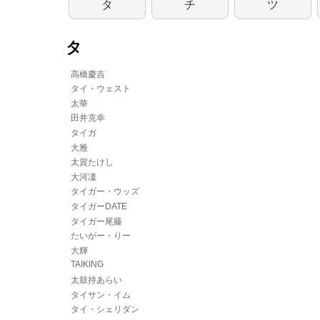
タ
チ
ツ
タ
高橋慶吉
タイ・ウェスト
太華
田井克幸
タイガ
大雅
太賀たけし
大河凜
タイガー・ウッズ
タイガーDATE
タイガー尾藤
たいがー・りー
大輝
TAIKING
太鼓持あらい
タイサン・イム
タイ・シェリダン