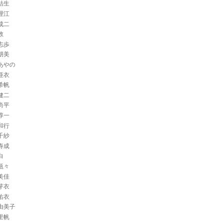
結生
理江
成二
敦
志歩
朋美
あやの
亜衣
希帆
健二
尚平
淳一
和行
千紗
寿成
白
瓶々
美佳
芽衣
佑衣
由美子
里帆