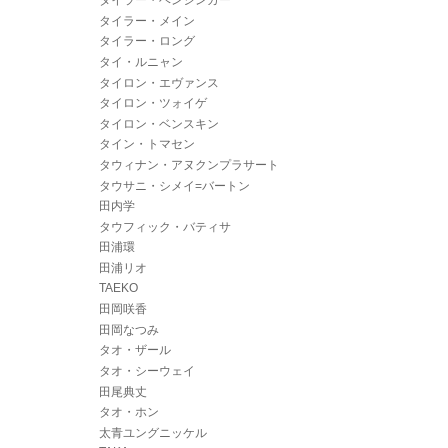
タイラー・ベンシンガー
タイラー・メイン
タイラー・ロング
タイ・ルニャン
タイロン・エヴァンス
タイロン・ツォイゲ
タイロン・ベンスキン
タイン・トマセン
タウィナン・アヌクンプラサート
タウサニ・シメイ=バートン
田内学
タウフィック・バティサ
田浦環
田浦リオ
TAEKO
田岡咲香
田岡なつみ
タオ・ザール
タオ・シーウェイ
田尾典丈
タオ・ホン
太青ユングニッケル