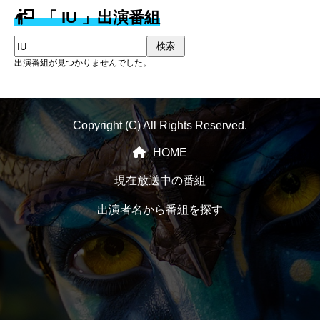
「 IU 」出演番組
検索
出演番組が見つかりませんでした。
Copyright (C) All Rights Reserved.
HOME
現在放送中の番組
出演者名から番組を探す