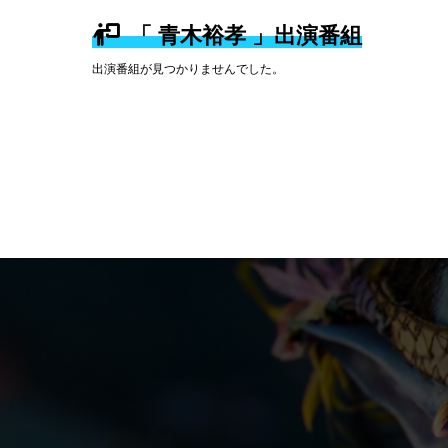
「 青木裕孝 」出演番組
出演番組が見つかりませんでした。