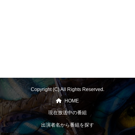
Copyright (C) All Rights Reserved.
HOME
現在放送中の番組
出演者名から番組を探す