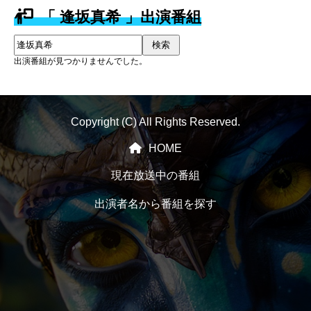
「 逢坂真希 」出演番組
検索
出演番組が見つかりませんでした。
Copyright (C) All Rights Reserved.
HOME
現在放送中の番組
出演者名から番組を探す