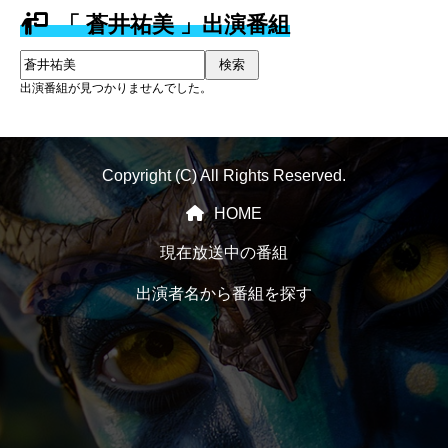
「 蒼井祐美 」出演番組
検索
出演番組が見つかりませんでした。
Copyright (C) All Rights Reserved.
HOME
現在放送中の番組
出演者名から番組を探す