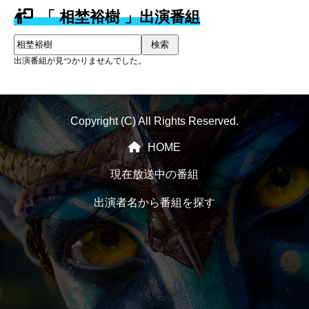
「 相埜裕樹 」出演番組
検索
出演番組が見つかりませんでした。
Copyright (C) All Rights Reserved.
HOME
現在放送中の番組
出演者名から番組を探す