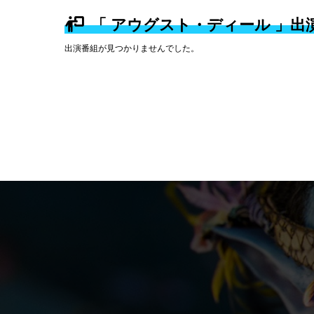
「 アウグスト・ディール 」出
出演番組が見つかりませんでした。