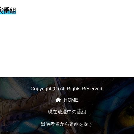
演番組
Copyright (C) All Rights Reserved.
HOME
現在放送中の番組
出演者名から番組を探す