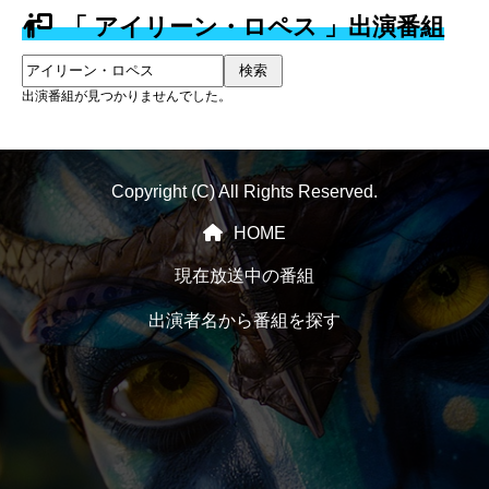
「 アイリーン・ロペス 」出演番組
検索
出演番組が見つかりませんでした。
Copyright (C) All Rights Reserved.
HOME
現在放送中の番組
出演者名から番組を探す