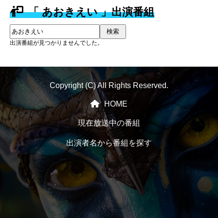
「 あおきえい 」出演番組
検索
出演番組が見つかりませんでした。
Copyright (C) All Rights Reserved.
HOME
現在放送中の番組
出演者名から番組を探す