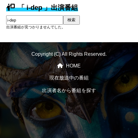
「 i-dep 」出演番組
検索
出演番組が見つかりませんでした。
Copyright (C) All Rights Reserved.
HOME
現在放送中の番組
出演者名から番組を探す