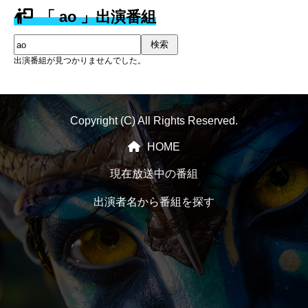
「 ao 」出演番組
検索
出演番組が見つかりませんでした。
Copyright (C) All Rights Reserved.
HOME
現在放送中の番組
出演者名から番組を探す