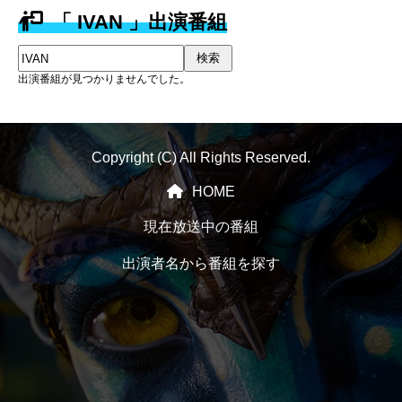
「 IVAN 」出演番組
検索
出演番組が見つかりませんでした。
Copyright (C) All Rights Reserved.
HOME
現在放送中の番組
出演者名から番組を探す