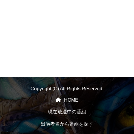
Copyright (C) All Rights Reserved.
HOME
現在放送中の番組
出演者名から番組を探す