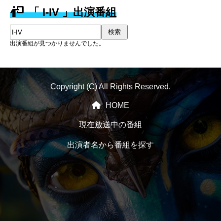
「 I-IV 」出演番組
検索
出演番組が見つかりませんでした。
Copyright (C) All Rights Reserved.
HOME
現在放送中の番組
出演者名から番組を探す