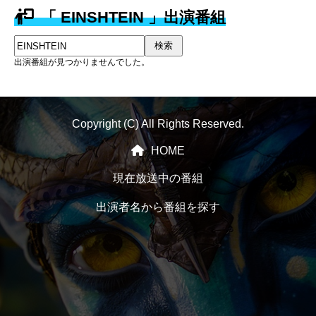
「 EINSHTEIN 」出演番組
検索
出演番組が見つかりませんでした。
Copyright (C) All Rights Reserved.
HOME
現在放送中の番組
出演者名から番組を探す