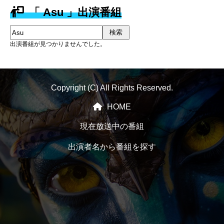
「 Asu 」出演番組
検索
出演番組が見つかりませんでした。
Copyright (C) All Rights Reserved.
HOME
現在放送中の番組
出演者名から番組を探す