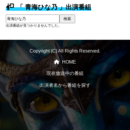
「 青海ひな乃 」出演番組
検索
出演番組が見つかりませんでした。
Copyright (C) All Rights Reserved.
HOME
現在放送中の番組
出演者名から番組を探す