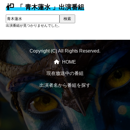
「 青木蓮水 」出演番組
検索
出演番組が見つかりませんでした。
Copyright (C) All Rights Reserved.
HOME
現在放送中の番組
出演者名から番組を探す