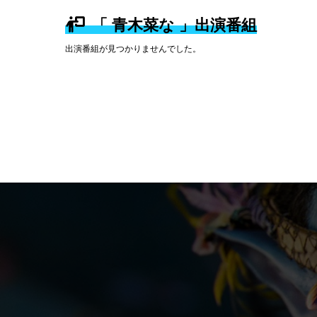
「 青木菜な 」出演番組
出演番組が見つかりませんでした。