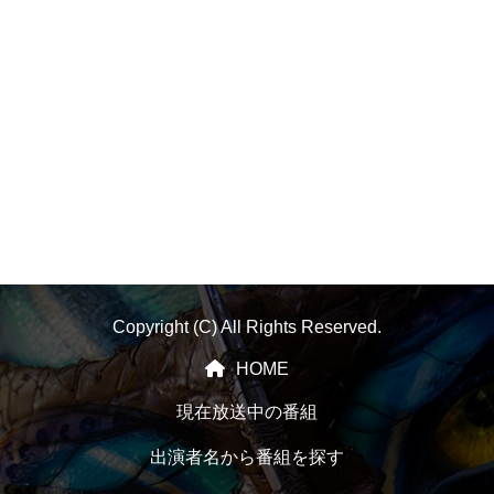
Copyright (C) All Rights Reserved.
HOME
現在放送中の番組
出演者名から番組を探す