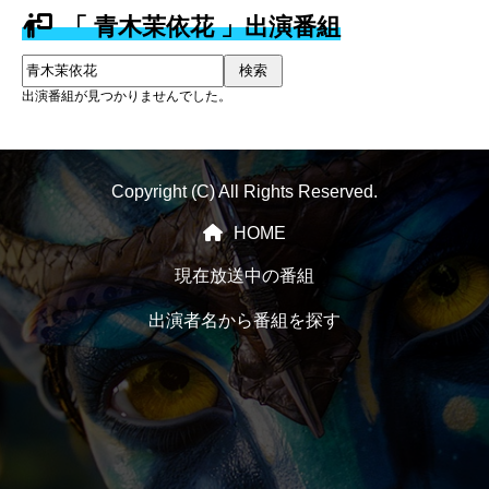
「 青木茉依花 」出演番組
検索
出演番組が見つかりませんでした。
Copyright (C) All Rights Reserved.
HOME
現在放送中の番組
出演者名から番組を探す