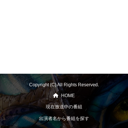
Copyright (C) All Rights Reserved.
HOME
現在放送中の番組
出演者名から番組を探す