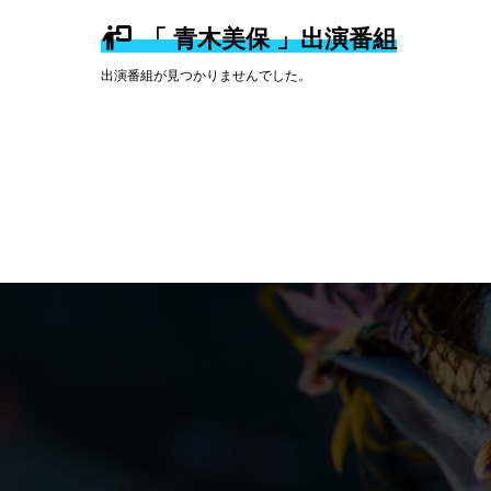
「 青木美保 」出演番組
出演番組が見つかりませんでした。