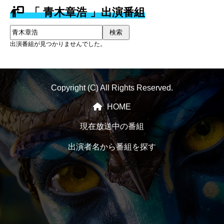
「 青木章浩 」出演番組
検索
出演番組が見つかりませんでした。
Copyright (C) All Rights Reserved.
HOME
現在放送中の番組
出演者名から番組を探す