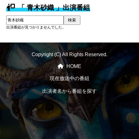
「 青木砂織 」出演番組
検索
出演番組が見つかりませんでした。
Copyright (C) All Rights Reserved.
HOME
現在放送中の番組
出演者名から番組を探す