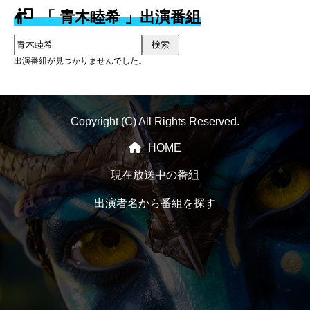
「 青木睦希 」出演番組
検索
出演番組が見つかりませんでした。
Copyright (C) All Rights Reserved.
HOME
現在放送中の番組
出演者名から番組を探す