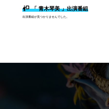
「 青木琴美 」出演番組
出演番組が見つかりませんでした。