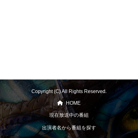
Copyright (C) All Rights Reserved.
HOME
現在放送中の番組
出演者名から番組を探す