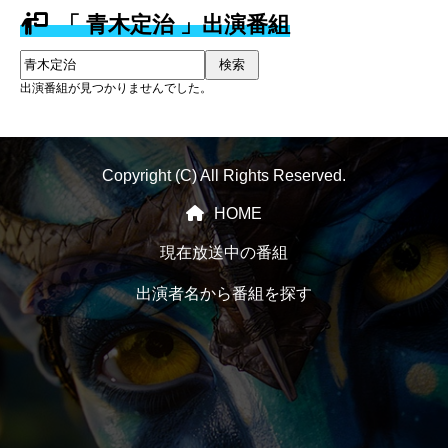
「 青木定治 」出演番組
検索
出演番組が見つかりませんでした。
Copyright (C) All Rights Reserved.
HOME
現在放送中の番組
出演者名から番組を探す