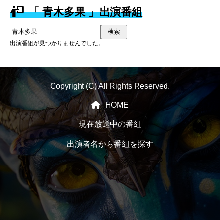
「 青木多果 」出演番組
検索
出演番組が見つかりませんでした。
Copyright (C) All Rights Reserved.
HOME
現在放送中の番組
出演者名から番組を探す