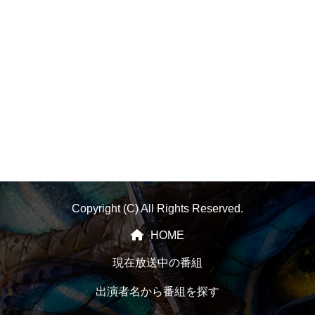
Copyright (C) All Rights Reserved.
HOME
現在放送中の番組
出演者名から番組を探す