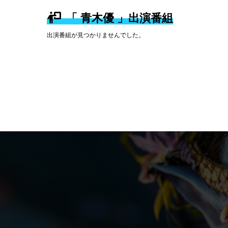
「 青木優 」出演番組
出演番組が見つかりませんでした。