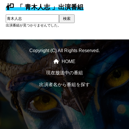
「 青木人志 」出演番組
検索
出演番組が見つかりませんでした。
Copyright (C) All Rights Reserved.
HOME
現在放送中の番組
出演者名から番組を探す