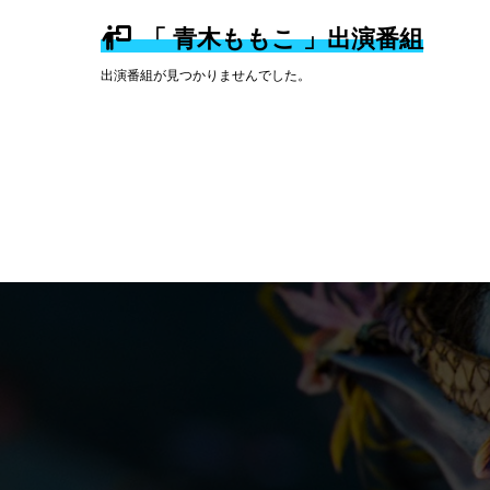
「 青木ももこ 」出演番組
出演番組が見つかりませんでした。