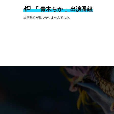
「 青木ちか 」出演番組
出演番組が見つかりませんでした。