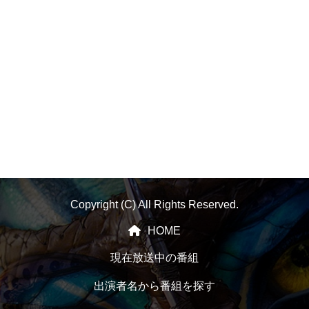
Copyright (C) All Rights Reserved.
HOME
現在放送中の番組
出演者名から番組を探す