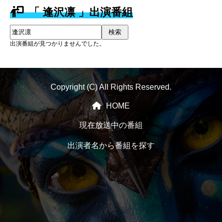
「 逢沢凛 」出演番組
検索
出演番組が見つかりませんでした。
Copyright (C) All Rights Reserved.
HOME
現在放送中の番組
出演者名から番組を探す