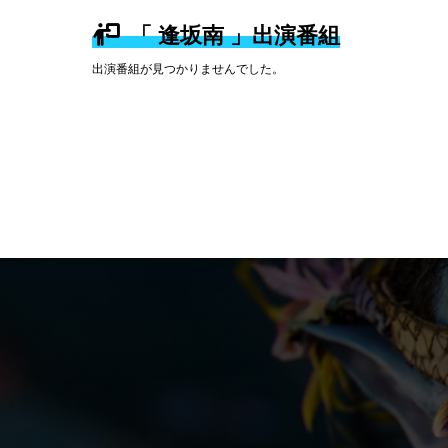
「 逢坂南 」出演番組
出演番組が見つかりませんでした。