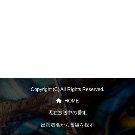
Copyright (C) All Rights Reserved.
HOME
現在放送中の番組
出演者名から番組を探す