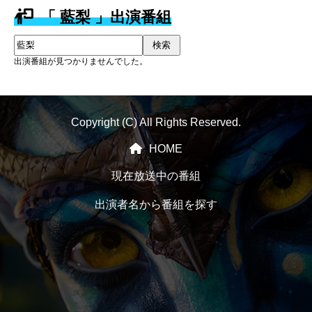
「 藍梨 」出演番組
検索
出演番組が見つかりませんでした。
Copyright (C) All Rights Reserved.
HOME
現在放送中の番組
出演者名から番組を探す