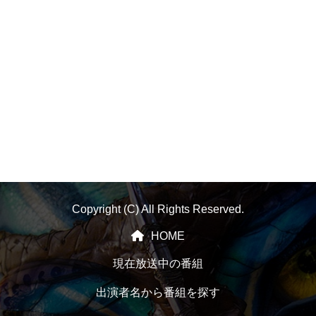
Copyright (C) All Rights Reserved.
HOME
現在放送中の番組
出演者名から番組を探す