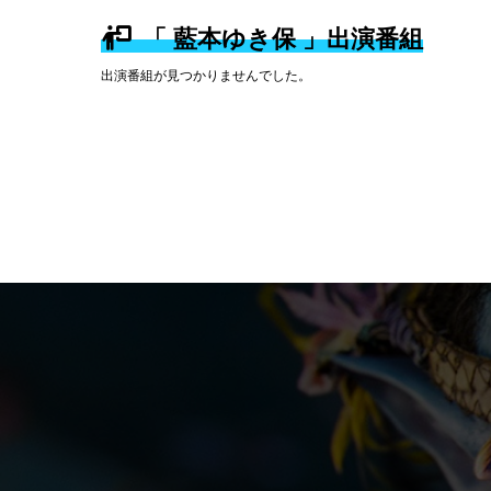
「 藍本ゆき保 」出演番組
出演番組が見つかりませんでした。