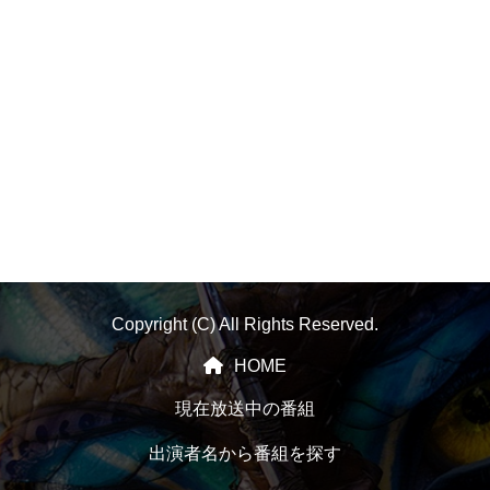
Copyright (C) All Rights Reserved.
HOME
現在放送中の番組
出演者名から番組を探す