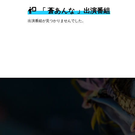
「 蒼あんな 」出演番組
出演番組が見つかりませんでした。