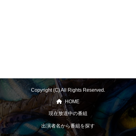
Copyright (C) All Rights Reserved.
HOME
現在放送中の番組
出演者名から番組を探す