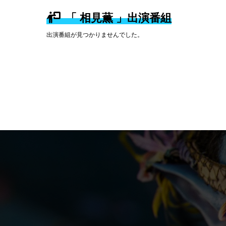
「 相見薫 」出演番組
出演番組が見つかりませんでした。