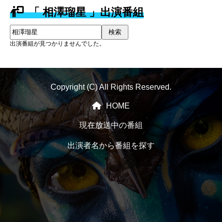
「 相澤瑠星 」出演番組
検索
出演番組が見つかりませんでした。
Copyright (C) All Rights Reserved.
HOME
現在放送中の番組
出演者名から番組を探す