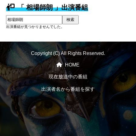
「 相場師朗 」出演番組
検索
出演番組が見つかりませんでした。
Copyright (C) All Rights Reserved.
HOME
現在放送中の番組
出演者名から番組を探す