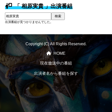
「 相原実貴 」出演番組
検索
出演番組が見つかりませんでした。
Copyright (C) All Rights Reserved.
HOME
現在放送中の番組
出演者名から番組を探す