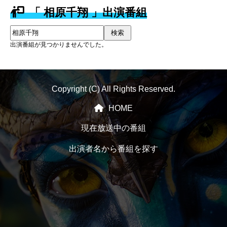
「 相原千翔 」出演番組
検索
出演番組が見つかりませんでした。
Copyright (C) All Rights Reserved.
HOME
現在放送中の番組
出演者名から番組を探す