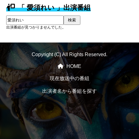
「 愛須れい 」出演番組
検索
出演番組が見つかりませんでした。
Copyright (C) All Rights Reserved.
HOME
現在放送中の番組
出演者名から番組を探す