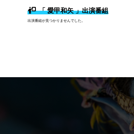
「 愛甲和矢 」出演番組
出演番組が見つかりませんでした。