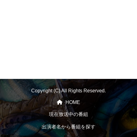
Copyright (C) All Rights Reserved.
HOME
現在放送中の番組
出演者名から番組を探す