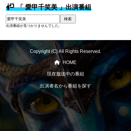
「 愛甲千笑美 」出演番組
検索
出演番組が見つかりませんでした。
Copyright (C) All Rights Reserved.
HOME
現在放送中の番組
出演者名から番組を探す