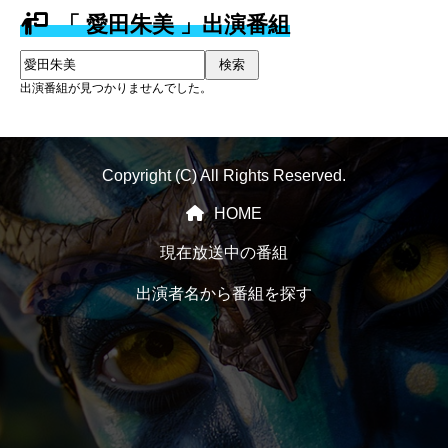
「 愛田朱美 」出演番組
検索
出演番組が見つかりませんでした。
Copyright (C) All Rights Reserved.
HOME
現在放送中の番組
出演者名から番組を探す