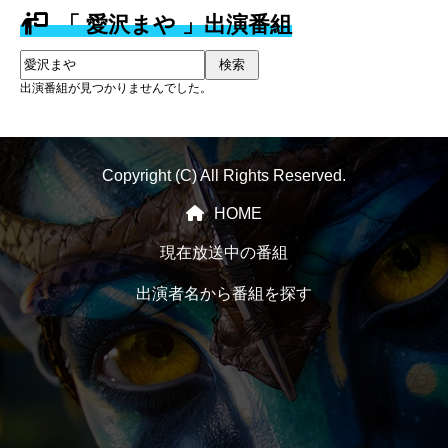
「 愛沢まや 」出演番組
検索
出演番組が見つかりませんでした。
Copyright (C) All Rights Reserved.
HOME
現在放送中の番組
出演者名から番組を探す