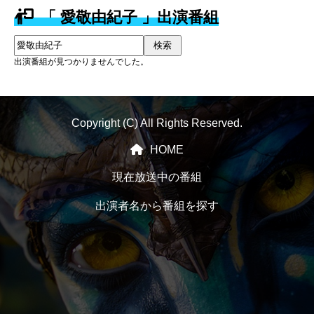
「 愛敬由紀子 」出演番組
検索
出演番組が見つかりませんでした。
Copyright (C) All Rights Reserved.
HOME
現在放送中の番組
出演者名から番組を探す