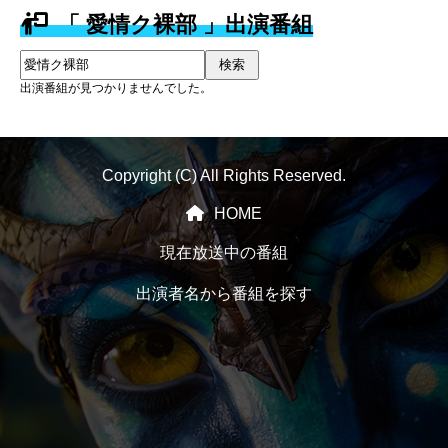
「 愛情ク裸部 」出演番組
検索
出演番組が見つかりませんでした。
Copyright (C) All Rights Reserved.
HOME
現在放送中の番組
出演者名から番組を探す