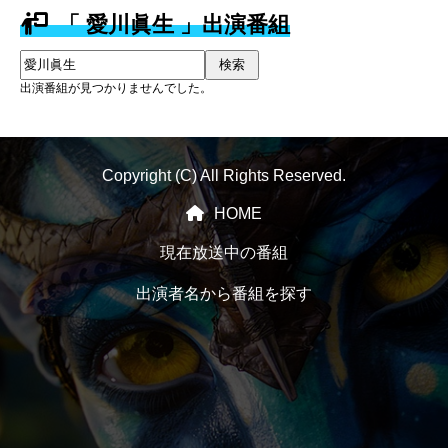
「 愛川眞生 」出演番組
検索
出演番組が見つかりませんでした。
Copyright (C) All Rights Reserved.
HOME
現在放送中の番組
出演者名から番組を探す