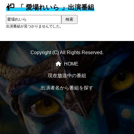
「 愛場れいら 」出演番組
検索
出演番組が見つかりませんでした。
Copyright (C) All Rights Reserved.
HOME
現在放送中の番組
出演者名から番組を探す